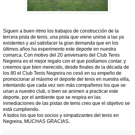
Siguen a buen ritmo los trabajos de construcción de la
tercera pista de tenis, una pista que viene unirse a las ya
existentes y así satisfacer la gran demanda que en los
últimos años ha experimento este deporte en nuestra
comarca. Con motivo del 20 aniversario del Club Tenis
Negreira es el mejor regalo con el que podíamos contar, y
creemos que bien merecido, desde finales de la década de
los 80 el Club Tenis Negreira no cesó en su empeño de
promocionar al máximo el deporte del tenis en nuestra villa,
intentando que cada vez sen más compañeros los que se
unan a nuestro club, o bien se animen a practicar este
deporte, por el ambiente que se respira en las
inmediaciones de las pistas de tenis creo que el objetivo se
está cumpliendo.
A todos los que los socios y simpatizantes del tenis en
Negreira, MUCHAS GRACIAS.