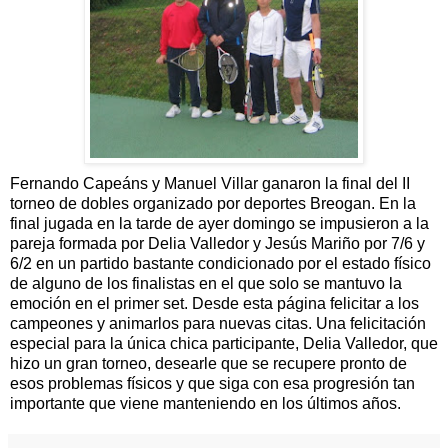
Fernando Capeáns y Manuel Villar ganaron la final del II
torneo de dobles organizado por deportes Breogan. En la
final jugada en la tarde de ayer domingo se impusieron a la
pareja formada por Delia Valledor y Jesús Mariño por 7/6 y
6/2 en un partido bastante condicionado por el estado físico
de alguno de los finalistas en el que solo se mantuvo la
emoción en el primer set. Desde esta página felicitar a los
campeones y animarlos para nuevas citas. Una felicitación
especial para la única chica participante, Delia Valledor, que
hizo un gran torneo, desearle que se recupere pronto de
esos problemas físicos y que siga con esa progresión tan
importante que viene manteniendo en los últimos años.