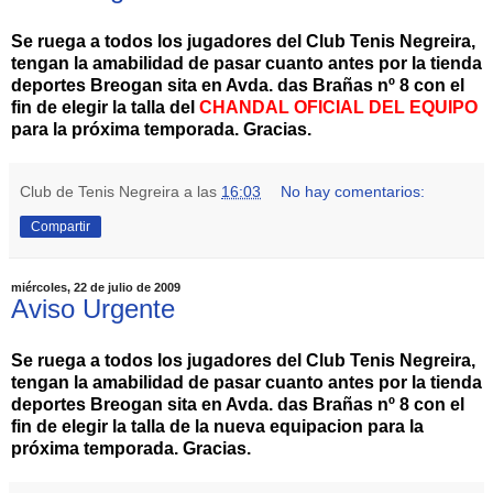
Se ruega a todos los jugadores del Club Tenis Negreira,
tengan la amabilidad de pasar cuanto antes por la tienda
deportes Breogan sita en Avda. das Brañas nº 8 con el
fin de elegir la talla del
CHANDAL OFICIAL DEL EQUIPO
para la próxima temporada. Gracias.
Club de Tenis Negreira
a las
16:03
No hay comentarios:
Compartir
miércoles, 22 de julio de 2009
Aviso Urgente
Se ruega a todos los jugadores del Club Tenis Negreira,
tengan la amabilidad de pasar cuanto antes por la tienda
deportes Breogan sita en Avda. das Brañas nº 8 con el
fin de elegir la talla de la nueva equipacion para la
próxima temporada. Gracias.