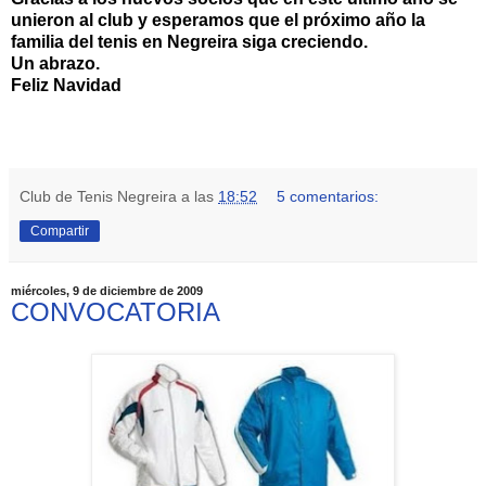
unieron al club y esperamos que el próximo año la
familia del tenis en Negreira siga creciendo.
Un abrazo.
Feliz Navidad
NUEVA EQUIPACION
Club de Tenis Negreira
a las
18:52
5 comentarios:
Compartir
miércoles, 9 de diciembre de 2009
CONVOCATORIA