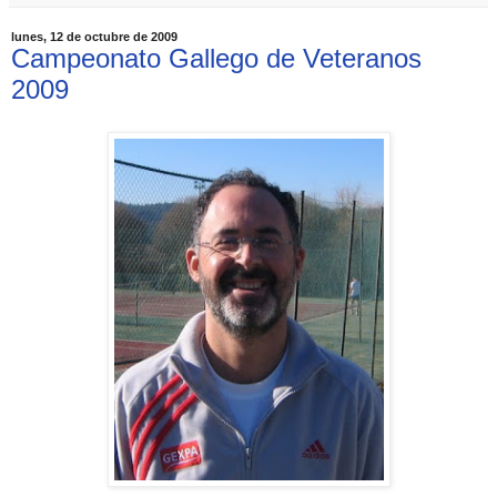
lunes, 12 de octubre de 2009
Campeonato Gallego de Veteranos
2009