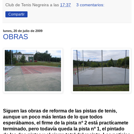
Club de Tenis Negreira
a las
17:37
3 comentarios:
Compartir
lunes, 20 de julio de 2009
OBRAS
Siguen las obras de reforma de las pistas de tenis,
aunque un poco más lentas de lo que todos
esperábamos, el firme de la pista nº 2 está
practícamete
terminado, pero todavía queda la pista nº 1, el pintado