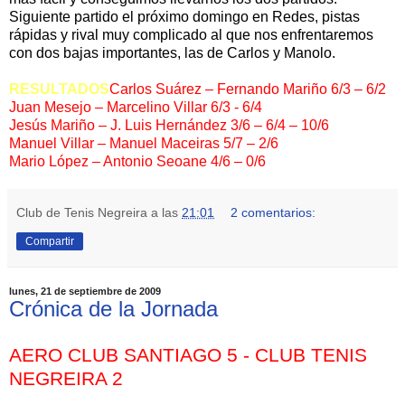
Siguiente partido el próximo domingo en Redes, pistas
rápidas y rival muy complicado al que nos enfrentaremos
con dos bajas importantes, las de Carlos y Manolo.
RESULTADOS
Carlos Suárez – Fernando Mariño 6/3 – 6/2
Juan Mesejo – Marcelino Villar 6/3 - 6/4
Jesús Mariño – J. Luis Hernández 3/6 – 6/4 – 10/6
Manuel Villar – Manuel Maceiras 5/7 – 2/6
Mario López – Antonio Seoane 4/6 – 0/6
Club de Tenis Negreira
a las
21:01
2 comentarios:
Compartir
lunes, 21 de septiembre de 2009
Crónica de la Jornada
AERO CLUB SANTIAGO 5 - CLUB TENIS
NEGREIRA 2