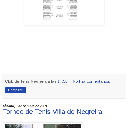
Club de Tenis Negreira
a las
14:58
No hay comentarios:
Compartir
sábado, 3 de octubre de 2009
Torneo de Tenis Villa de Negreira