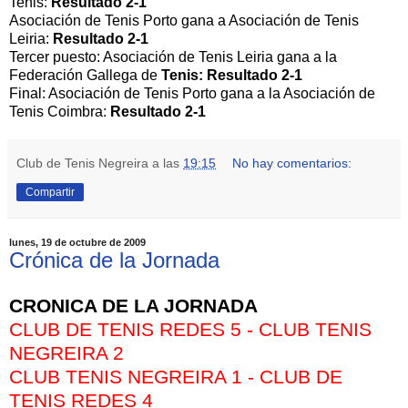
Tenis:
Resultado 2-1
Asociación de Tenis Porto gana a Asociación de Tenis
Leiria:
Resultado 2-1
Tercer puesto: Asociación de Tenis Leiria gana a la
Federación Gallega de
Tenis: Resultado 2-1
Final: Asociación de Tenis Porto gana a la Asociación de
Tenis Coimbra:
Resultado 2-1
Club de Tenis Negreira
a las
19:15
No hay comentarios:
Compartir
lunes, 19 de octubre de 2009
Crónica de la Jornada
CRONICA DE LA JORNADA
CLUB DE TENIS REDES 5 - CLUB TENIS
NEGREIRA 2
CLUB TENIS NEGREIRA 1 - CLUB DE
TENIS REDES 4