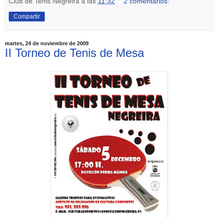
Club de Tenis Negreira
a las
11:32
2 comentarios:
Compartir
martes, 24 de noviembre de 2009
II Torneo de Tenis de Mesa