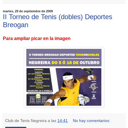
martes, 29 de septiembre de 2009
II Torneo de Tenis (dobles) Deportes
Breogan
Para ampliar picar en la imagen
Club de Tenis Negreira
a las
14:41
No hay comentarios: