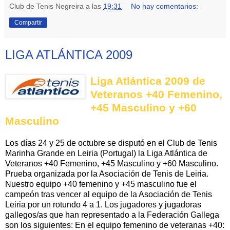
Club de Tenis Negreira
a las
19:31
No hay comentarios:
Compartir
LIGA ATLÁNTICA 2009
Liga Atlántica 2009 de
Veteranos +40 Femenino,
+45 Masculino y +60
Masculino
Los días 24 y 25 de octubre se disputó en el Club de Tenis
Marinha Grande en Leiria (Portugal) la Liga Atlántica de
Veteranos +40 Femenino, +45 Masculino y +60 Masculino.
Prueba organizada por la Asociación de Tenis de Leiria.
Nuestro equipo +40 femenino y +45 masculino fue el
campeón tras vencer al equipo de la Asociación de Tenis
Leiria por un rotundo 4 a 1. Los jugadores y jugadoras
gallegos/as que han representado a la Federación Gallega
son los siguientes: En el equipo femenino de veteranas +40: