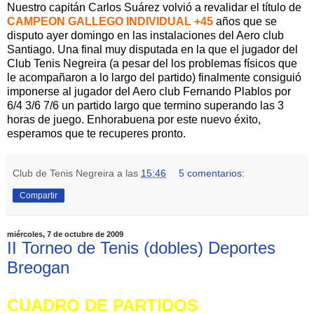
Nuestro capitán Carlos Suárez volvió a revalidar el título de
CAMPEON GALLEGO INDIVIDUAL +45
años que se
disputo ayer domingo en las instalaciones del Aero club
Santiago. Una final muy disputada en la que el jugador del
Club Tenis Negreira (a pesar del los problemas físicos que
le acompañaron a lo largo del partido) finalmente consiguió
imponerse al jugador del Aero club Fernando Plablos por
6/4 3/6 7/6 un partido largo que termino superando las 3
horas de juego. Enhorabuena por este nuevo éxito,
esperamos que te recuperes pronto.
Club de Tenis Negreira
a las
15:46
5 comentarios:
Compartir
miércoles, 7 de octubre de 2009
II Torneo de Tenis (dobles) Deportes
Breogan
CUADRO DE PARTIDOS