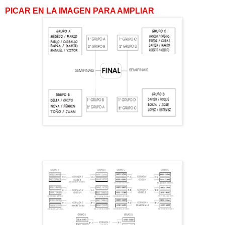
PICAR EN LA IMAGEN PARA AMPLIAR