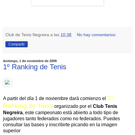
Club de Tenis Negreira
a las
10:38
No hay comentarios:
Compartir
domingo, 1 de noviembre de 2009
1º Ranking de Tenis
1º
A partir del día 1 de noviembre dará comienzo el
Ranking de Tenis
organizado por el
Club Tenis
Negreira
, este campeonato está abierto a todo tipo de
jugadores tanto federados como no federados. Puedes
consultar las bases y inscribirte picando en la imagen
superior