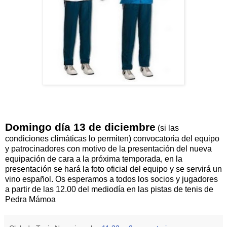
Domingo día 13 de diciembre
(si las
condiciones climáticas lo permiten) convocatoria del equipo
y patrocinadores con motivo de la presentación del nueva
equipación de cara a la próxima temporada, en la
presentación se hará la foto oficial del equipo y se servirá un
vino español. Os esperamos a todos los socios y jugadores
a partir de las 12.00 del mediodía en las pistas de tenis de
Pedra Mámoa