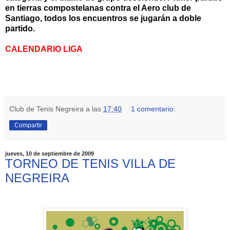
en tierras compostelanas contra el Aero club de
Santiago, todos los encuentros se jugarán a doble
partido.
CALENDARIO LIGA
Club de Tenis Negreira
a las
17:40
1 comentario:
Compartir
jueves, 10 de septiembre de 2009
TORNEO DE TENIS VILLA DE
NEGREIRA