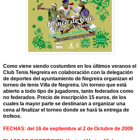
Como viene siendo costumbre en los últimos veranos el
Club Tenis Negreira en colaboración con la delegación
de deportes del ayuntamiento de Negreira organizan el
torneo de tenis Villa de Negreira. Un torneo que está
abierto a todo tipo de jugadores, tanto federados como
no federados. Precio de inscripción 15 euros, de los
cuales la mayor parte se destinaran a organizar una
cena al finalizar el torneo donde se hará la entrega de
trofeos.
FECHAS: del 16 de septiembre al 2 de Octubre de 2009