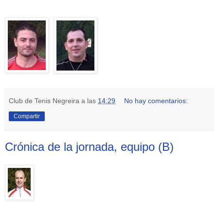
Club de Tenis Negreira
a las
14:29
No hay comentarios:
Compartir
Crónica de la jornada, equipo (B)