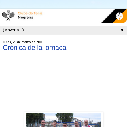
▼
lunes, 29 de marzo de 2010
Crónica de la jornada
CLUB DE TENIS PUNTA SARELA 2 - CLUB
TENIS NEGREIRA 4