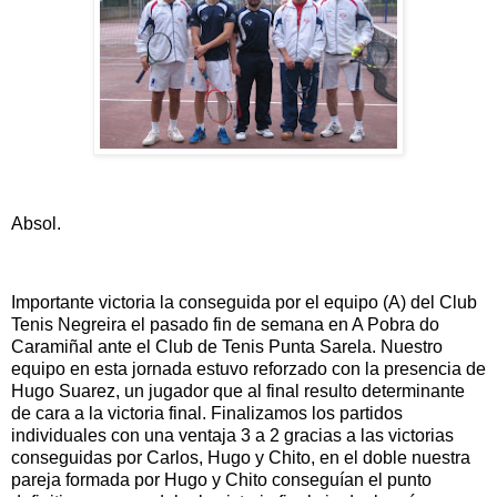
Absol.
Importante victoria la conseguida por el equipo (A) del Club
Tenis Negreira el pasado fin de semana en A Pobra do
Caramiñal ante el Club de Tenis Punta Sarela. Nuestro
equipo en esta jornada estuvo reforzado con la presencia de
Hugo Suarez, un jugador que al final resulto determinante
de cara a la victoria final. Finalizamos los partidos
individuales con una ventaja 3 a 2 gracias a las victorias
conseguidas por Carlos, Hugo y Chito, en el doble nuestra
pareja formada por Hugo y Chito conseguían el punto