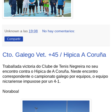
Unknown
a las
19:08
No hay comentarios:
Compartir
Cto. Galego Vet. +45 / Hipica A Coruña
Traballada victoria do Clube de Tenis Negreira no seu
encontro contra o Hipica de A Coruña. Neste encontro
correspondente o campionato galego por equipos, o equipo
nicrariense impuxose por un 4-1.
Noraboa!