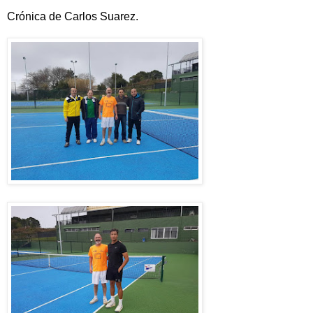
Crónica de Carlos Suarez.