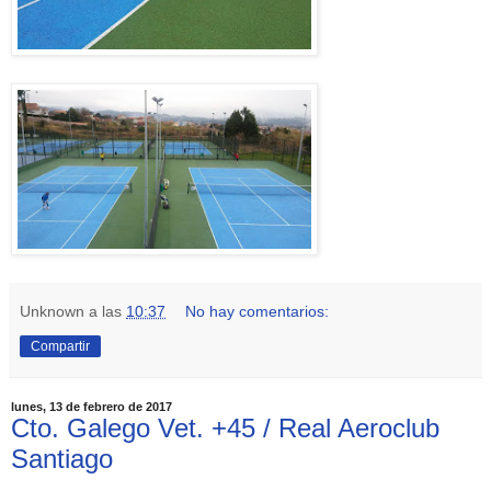
Unknown
a las
10:37
No hay comentarios:
Compartir
lunes, 13 de febrero de 2017
Cto. Galego Vet. +45 / Real Aeroclub
Santiago