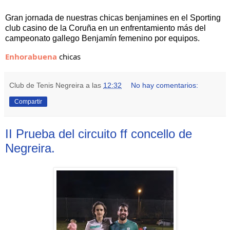
Gran jornada de nuestras chicas benjamines en el Sporting
club casino de la Coruña en un enfrentamiento más del
campeonato gallego Benjamín femenino por equipos.
Enhorabuena
 chicas
Club de Tenis Negreira
a las
12:32
No hay comentarios:
Compartir
II Prueba del circuito ff concello de
Negreira.