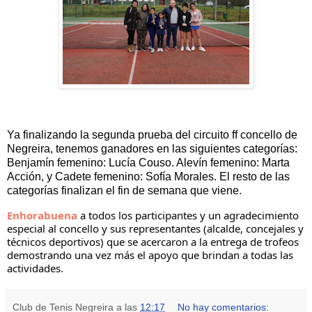
Ya finalizando la segunda prueba del circuito ff concello de
Negreira, tenemos ganadores en las siguientes categorías:
Benjamín femenino: Lucía Couso. Alevín femenino: Marta
Acción, y Cadete femenino: Sofía Morales. El resto de las
categorías finalizan el fin de semana que viene.
Enhorabuena
 a todos los participantes y un agradecimiento 
especial al concello y sus representantes (alcalde, concejales y 
técnicos deportivos) que se acercaron a la entrega de trofeos 
demostrando una vez más el apoyo que brindan a todas las 
actividades.
Club de Tenis Negreira
a las
12:17
No hay comentarios: