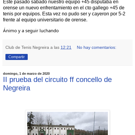
Este pasado sábado nuestro equipo +45 disputaba en
orense un nuevo enfrentamiento en el cto gallego +45 de
tenis por equipos. Esta vez no pudo ser y cayeron por 5-2
frente al equipo universitario de orense.
Ánimo y a seguir luchando
Club de Tenis Negreira
a las
12:21
No hay comentarios:
Compartir
domingo, 1 de marzo de 2020
II prueba del circuito ff concello de
Negreira