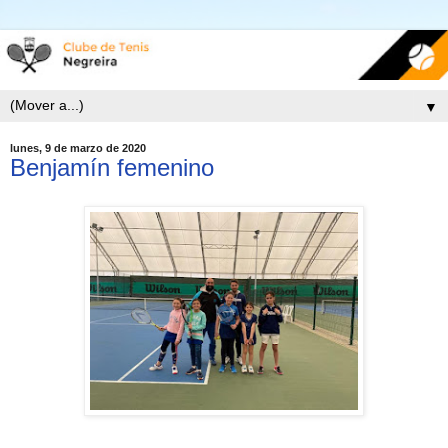
▼
lunes, 9 de marzo de 2020
Benjamín femenino