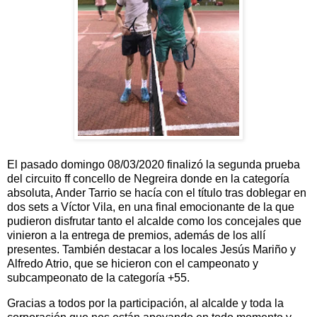
El pasado domingo 08/03/20
20 finalizó la segunda prueba
del circuito ff concello de Negreira donde en la categoría
absoluta, Ander Tarrio se hacía con el título tras doblegar en
dos sets a Víctor Vila, en una final emocionante de la que
pudieron disfrutar tanto el alcalde como los concejales que
vinieron a la entrega de premios, además de los allí
presentes. También destacar a los locales Jesús Mariño y
Alfredo Atrio, que se hicieron con el campeonato y
subcampeonato de la categoría +55.
Gracias a todos por la participación, al alcalde y toda la 