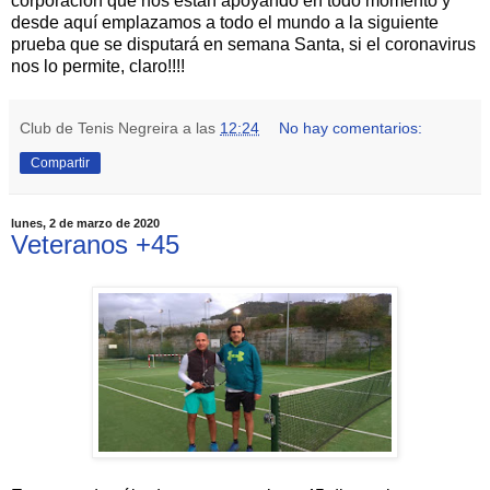
corporación que nos están apoyando en todo momento y 
desde aquí emplazamos a todo el mundo a la siguiente 
prueba que se disputará en semana Santa, si el coronavirus 
nos lo permite, claro!!!!
Club de Tenis Negreira
a las
12:24
No hay comentarios:
Compartir
lunes, 2 de marzo de 2020
Veteranos +45