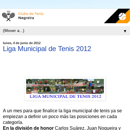
▼
lunes, 4 de junio de 2012
Liga Municipal de Tenis 2012
A un mes para que finalice la liga municipal de tenis ya se
empiezan a definir un poco más las posiciones en cada
categoría.
En la división de honor
Carlos Suárez, Juan Nogueira y