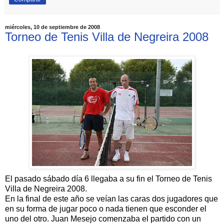
miércoles, 10 de septiembre de 2008
Torneo de Tenis Villa de Negreira 2008
El pasado sábado día 6 llegaba a su fin el Torneo de Tenis
Villa de Negreira 2008.
En la final de este año se veían las caras dos jugadores que
en su forma de jugar poco o nada tienen que esconder el
uno del otro. Juan Mesejo comenzaba el partido con un