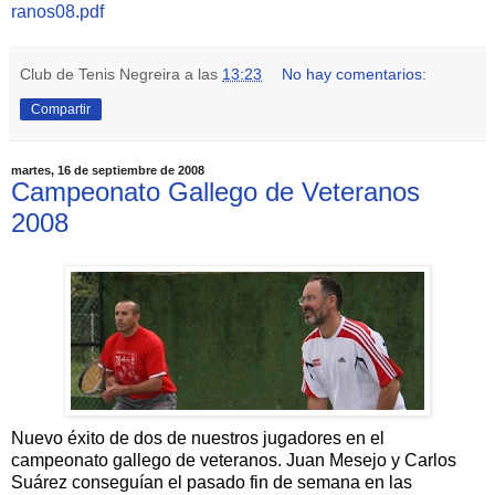
ranos08.pdf
Club de Tenis Negreira
a las
13:23
No hay comentarios:
Compartir
martes, 16 de septiembre de 2008
Campeonato Gallego de Veteranos
2008
Nuevo éxito de dos de nuestros jugadores en el
campeonato gallego de veteranos. Juan Mesejo y Carlos
Suárez conseguían el pasado fin de semana en las