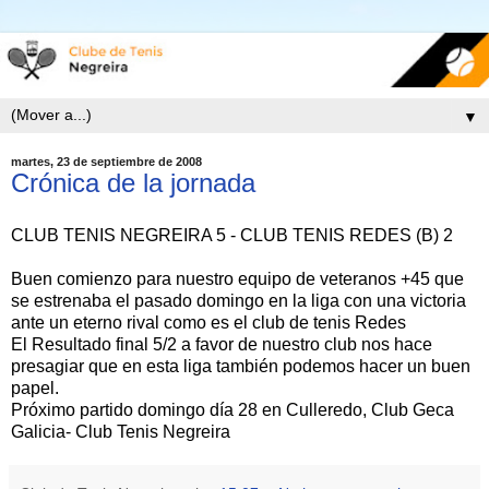
▼
martes, 23 de septiembre de 2008
Crónica de la jornada
CLUB TENIS NEGREIRA 5 - CLUB TENIS REDES (B) 2
Buen comienzo para nuestro equipo de veteranos +45 que
se estrenaba el pasado domingo en la liga con una victoria
ante un eterno rival como es el club de tenis Redes
El Resultado final 5/2 a favor de nuestro club nos hace
presagiar que en esta liga también podemos hacer un buen
papel.
Próximo partido domingo día 28 en Culleredo, Club Geca
Galicia- Club Tenis Negreira