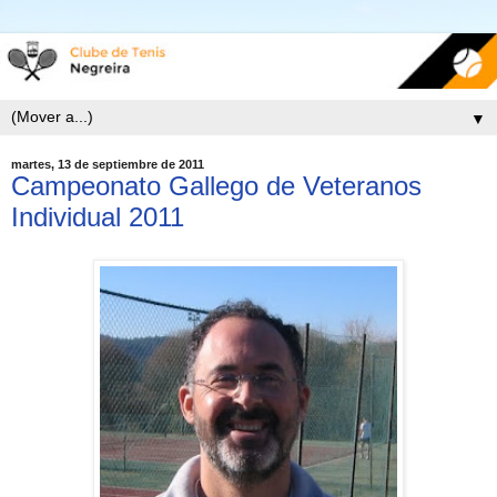
▼
martes, 13 de septiembre de 2011
Campeonato Gallego de Veteranos
Individual 2011