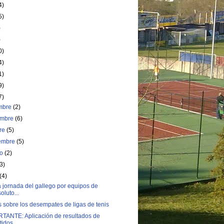
4)
5)
)
)
0)
4)
1)
9)
7)
embre
(2)
embre
(6)
bre
(5)
iembre
(5)
to
(2)
(3)
(4)
a jornada del gallego por equipos de
oluto...
 sobre los desempates de ligas de tenis
TANTE: Aplicación de resultados de
tidos