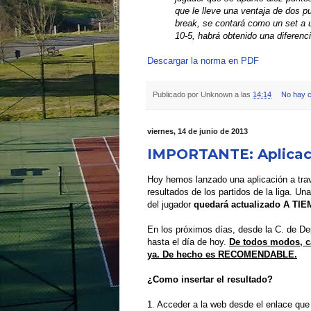
que le lleve una ventaja de dos pu
break, se contará como un set a u
10-5, habrá obtenido una diferenc
Descargar la norma en PDF
Publicado por
Unknown
a las
14:14
No hay 
viernes, 14 de junio de 2013
IMPORTANTE: Aplicaci
Hoy hemos lanzado una aplicación a tra
resultados de los partidos de la liga. Una
del jugador
quedará actualizado A TI
En los próximos días, desde la C. de Dep
hasta el día de hoy.
De todos modos, ca
ya. De hecho es RECOMENDABLE.
¿Como insertar el resultado?
1. Acceder a la web desde el enlace que