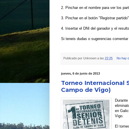
2. Pinchar en el nombre para ver los par
3. Pinchar en el botón "Registrar partido"
4. Insertar el DNI del ganador y el result
Si teneis dudas o sugerencias comentar 
Publicado por
Unknown
a las
22:25
No hay 
jueves, 6 de junio de 2013
Torneo Internacional 
Campo de Vigo)
Durante 
eliminat
en Galic
Vigo.
El torne