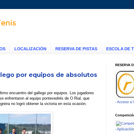
TOS
LOCALIZACIÓN
RESERVA DE PISTAS
ESCOLA DE T
RESERVA D
llego por equipos de absolutos
ltimo encuentro del gallego por equipos. Los jugadores
se enfrentaron al equipo pontevedrés de O Rial, que
- Acceso a 
reira no logró obtener la victoria en esta ocasión.
Competició
- Aplicaci