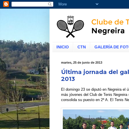
INICIO
CTN
GALERÍA DE FO
martes, 25 de junio de 2013
Última jornada del ga
2013
El domingo 23 se diputó en Negreira el ú
más jóvenes del Club de Tenis Negreira 
consolida su puesto en 2ª A. El Tenis Neg