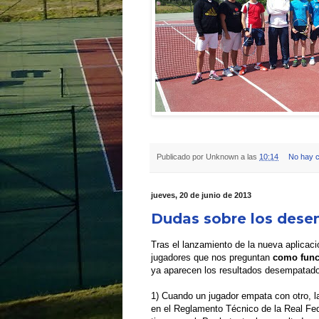
Publicado por
Unknown
a las
10:14
No hay 
jueves, 20 de junio de 2013
Dudas sobre los desem
Tras el lanzamiento de la nueva aplicaci
jugadores que nos preguntan
como func
ya aparecen los resultados desempatad
1) Cuando un jugador empata con otro, la
en el Reglamento Técnico de la Real Fe