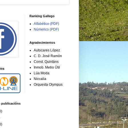
Ranking Gallego
Alfabético (PDF)
Númerico (PDF)
Agradecimientos
Autocares López
C. D. José Ramón
Const. Quintáns
Inmob. Metro Útil
ira
Lúa Moda
Niccalia
Orquesta Olympus
e publicacións
0)
)
0)