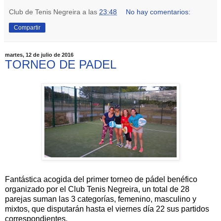
Club de Tenis Negreira
a las
23:48
No hay comentarios:
Compartir
martes, 12 de julio de 2016
TORNEO DE PADEL
Fantástica acogida del primer torneo de pádel benéfico
organizado por el Club Tenis Negreira, un total de 28
parejas suman las 3 categorías, femenino, masculino y
mixtos, que disputarán hasta el viernes día 22 sus partidos
correspondientes.