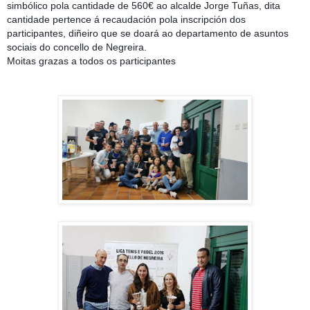
simbólico pola cantidade de 560€ ao alcalde Jorge Tuñas, dita
cantidade pertence á recaudación pola inscripción dos
participantes, diñeiro que se doará ao departamento de asuntos
sociais do concello de Negreira.
Moitas grazas a todos os participantes