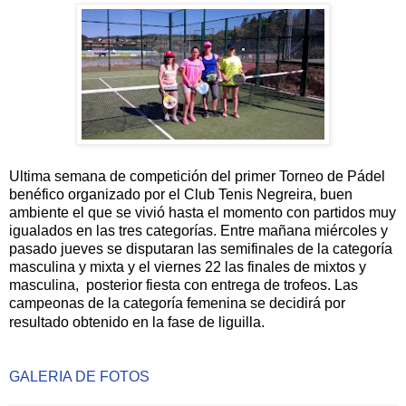
Ultima semana de competición del primer Torneo de Pádel
benéfico organizado por el Club Tenis Negreira, buen
ambiente el que se vivió hasta el momento con partidos muy
igualados en las tres categorías. Entre mañana miércoles y
pasado jueves se disputaran las semifinales de la categoría
masculina y mixta y el viernes 22 las finales de mixtos y
masculina, posterior fiesta con entrega de trofeos. Las
campeonas de la categoría femenina se decidirá por
resultado obtenido en la fase de liguilla.
GALERIA DE FOTOS