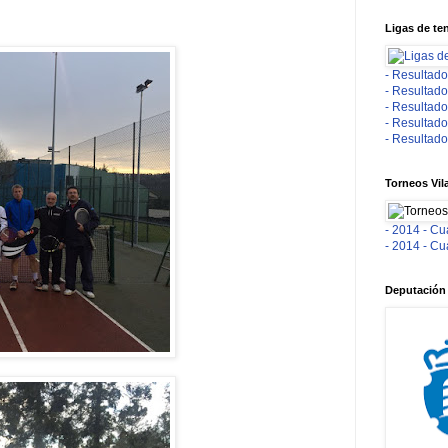
Ligas de te
- Resultado
- Resultado
- Resultado
- Resultado
- Resultado
Torneos Vil
- 2014 - Cu
- 2014 - Cu
Deputación