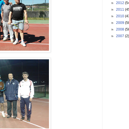
►
2012
(5
►
2011
(4
►
2010
(4
►
2009
(5
►
2008
(5
►
2007
(2