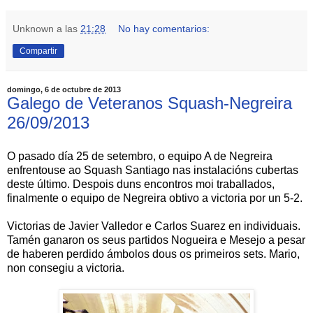
Unknown
a las
21:28
No hay comentarios:
Compartir
domingo, 6 de octubre de 2013
Galego de Veteranos Squash-Negreira
26/09/2013
O pasado día 25 de setembro, o equipo A de Negreira
enfrentouse ao Squash Santiago nas instalacións cubertas
deste último. Despois duns encontros moi traballados,
finalmente o equipo de Negreira obtivo a victoria por un 5-2.
Victorias de Javier Valledor e Carlos Suarez en individuais.
Tamén ganaron os seus partidos Nogueira e Mesejo a pesar
de haberen perdido ámbolos dous os primeiros sets. Mario,
non consegiu a victoria.