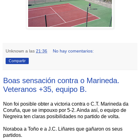
Unknown
a las
21:36
No hay comentarios:
Compartir
Boas sensación contra o Marineda.
Veteranos +35, equipo B.
Non foi posible obter a victoria contra o C.T. Marineda da
Coruña, que se impouxo por 5-2. Ainda así, o equipo de
Negreira ten claras posibilidades no partido de volta.
Noraboa a Toño e a J.C. Liñares que gañaron os seus
partidos.