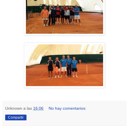
Unknown
a las
16:06
No hay comentarios:
Compartir