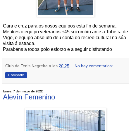
Cara e cruz para os nosos equipos esta fin de semana.
Mentres o equipo veteranos +45 sucumbiu ante a Tobeira de
Vigo, o equipo absoluto deu conta do recreo cultural na súa
visita á estrada.
Parabéns a todos polo esforzo e a seguir disfrutando
Club de Tenis Negreira
a las
20:25
No hay comentarios:
Compartir
lunes, 7 de marzo de 2022
Alevín Femenino