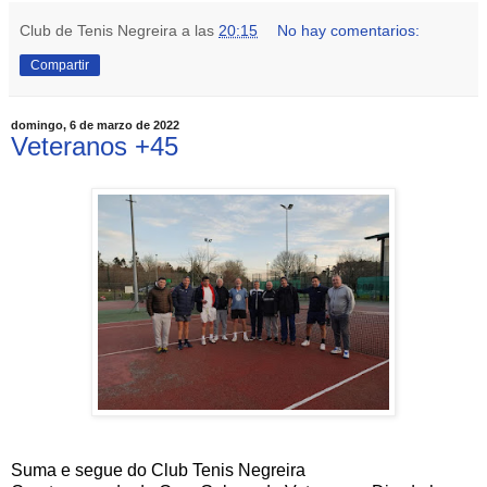
Club de Tenis Negreira
a las
20:15
No hay comentarios:
Compartir
domingo, 6 de marzo de 2022
Veteranos +45
Suma e segue do Club Tenis Negreira