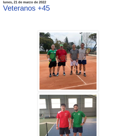
lunes, 21 de marzo de 2022
Veteranos +45