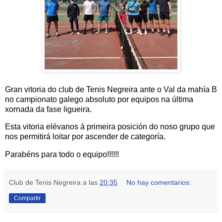
Gran vitoria do club de Tenis Negreira ante o Val da mahía B
no campionato galego absoluto por equipos na última
xornada da fase ligueira.
Esta vitoria elévanos á primeira posición do noso grupo que
nos permitirá loitar por ascender de categoría.
Parabéns para todo o equipo!!!!!!
Club de Tenis Negreira
a las
20:35
No hay comentarios:
Compartir