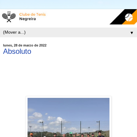
▼
lunes, 28 de marzo de 2022
Absoluto