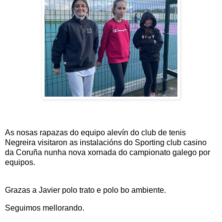
As nosas rapazas do equipo alevín do club de tenis
Negreira visitaron as instalacións do Sporting club casino
da Coruña nunha nova xornada do campionato galego por
equipos.
Grazas a Javier polo trato e polo bo ambiente.
Seguimos mellorando.