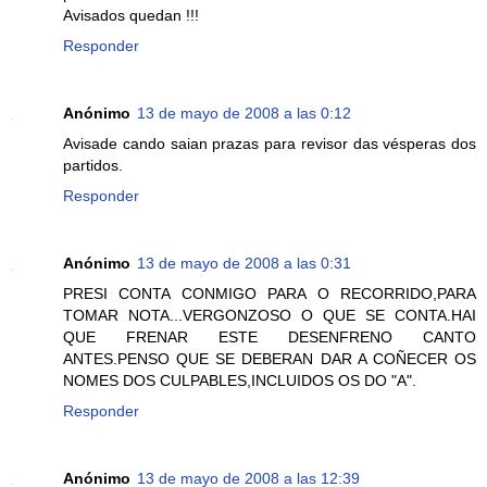
Avisados quedan !!!
Responder
Anónimo
13 de mayo de 2008 a las 0:12
Avisade cando saian prazas para revisor das vésperas dos
partidos.
Responder
Anónimo
13 de mayo de 2008 a las 0:31
PRESI CONTA CONMIGO PARA O RECORRIDO,PARA
TOMAR NOTA...VERGONZOSO O QUE SE CONTA.HAI
QUE FRENAR ESTE DESENFRENO CANTO
ANTES.PENSO QUE SE DEBERAN DAR A COÑECER OS
NOMES DOS CULPABLES,INCLUIDOS OS DO "A".
Responder
Anónimo
13 de mayo de 2008 a las 12:39