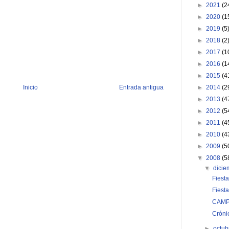
►
2021
(2
►
2020
(1
►
2019
(5
►
2018
(2
►
2017
(1
►
2016
(1
►
2015
(4
►
2014
(2
Inicio
Entrada antigua
►
2013
(4
►
2012
(5
►
2011
(4
►
2010
(4
►
2009
(5
▼
2008
(5
▼
dici
Fiesta
Fiesta
CAM
Cróni
►
octu