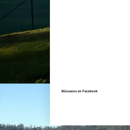
Búscanos en Facebook