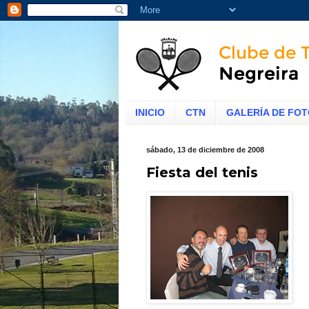
INICIO
CTN
GALERÍA DE FO
sábado, 13 de diciembre de 2008
Fiesta del tenis