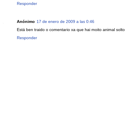
Responder
Anónimo
17 de enero de 2009 a las 0:46
Está ben traido o comentario xa que hai moito animal solto
Responder