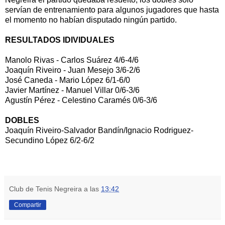
servían de entrenamiento para algunos jugadores que hasta
el momento no habían disputado ningún partido.
RESULTADOS IDIVIDUALES
Manolo Rivas - Carlos Suárez 4/6-4/6
Joaquín Riveiro - Juan Mesejo 3/6-2/6
José Caneda - Mario López 6/1-6/0
Javier Martínez - Manuel Villar 0/6-3/6
Agustín Pérez - Celestino Caramés 0/6-3/6
DOBLES
Joaquín Riveiro-Salvador Bandín/Ignacio Rodriguez-
Secundino López 6/2-6/2
Club de Tenis Negreira
a las
13:42
Compartir