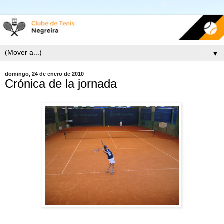
▼
domingo, 24 de enero de 2010
Crónica de la jornada
REAL AERO CLUB SANTIAGO 5 – CLUB