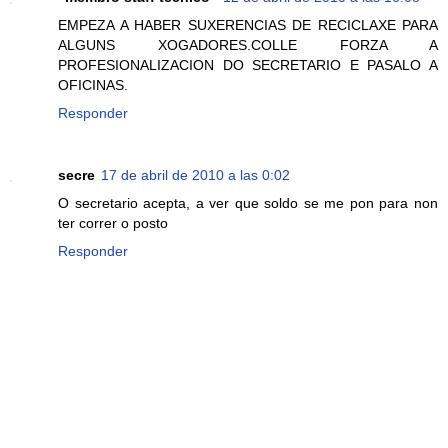
EMPEZA A HABER SUXERENCIAS DE RECICLAXE PARA
ALGUNS XOGADORES.COLLE FORZA A
PROFESIONALIZACION DO SECRETARIO E PASALO A
OFICINAS.
Responder
secre
17 de abril de 2010 a las 0:02
O secretario acepta, a ver que soldo se me pon para non
ter correr o posto
Responder