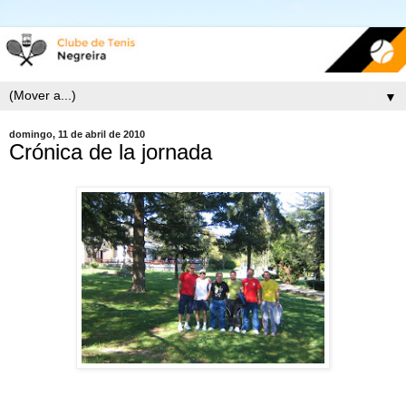
▼
domingo, 11 de abril de 2010
Crónica de la jornada