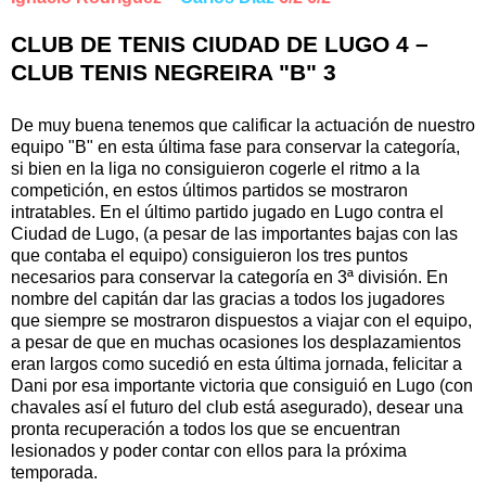
CLUB DE TENIS CIUDAD DE LUGO 4 –
CLUB TENIS NEGREIRA "B" 3
De muy buena tenemos que calificar la actuación de nuestro
equipo "B" en esta última fase para conservar la categoría,
si bien en la liga no consiguieron cogerle el ritmo a la
competición, en estos últimos partidos se mostraron
intratables. En el último partido jugado en Lugo contra el
Ciudad de Lugo, (a pesar de las importantes bajas con las
que contaba el equipo) consiguieron los tres puntos
necesarios para conservar la categoría en 3ª división. En
nombre del capitán dar las gracias a todos los jugadores
que siempre se mostraron dispuestos a viajar con el equipo,
a pesar de que en muchas ocasiones los desplazamientos
eran largos como sucedió en esta última jornada, felicitar a
Dani por esa importante victoria que consiguió en Lugo (con
chavales así el futuro del club está asegurado), desear una
pronta recuperación a todos los que se encuentran
lesionados y poder contar con ellos para la próxima
temporada.