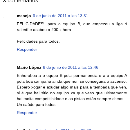
3 comentarios:
mesejo
6 de junio de 2011 a las 13:31
FELICIDADES!! para o equipo B, que empezou a liga ó
ralentí e acabou a 200 x hora.
Felicidades para todos.
Responder
Mario López
8 de junio de 2011 a las 12:46
Enhoraboa a o equpo B pola permanencia e a o equipo A
pola boa campaña ainda que non se conseguira o ascenso.
Espero xogar e axudar algo mais para a tempada que ven,
si é que hai sitio no equipo xa que veso que ultimamente
hai moita competitibidade e as pistas están sempre cheas.
Un saúdo para todos
Responder