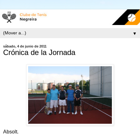
▼
sábado, 4 de junio de 2011
Crónica de la Jornada
Absolt.