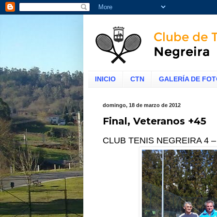
INICIO
CTN
GALERÍA DE FO
domingo, 18 de marzo de 2012
Final, Veteranos +45
CLUB TENIS NEGREIRA 4 –