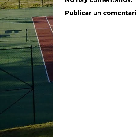
No hay comentarios:
Publicar un comentar