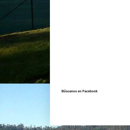
Búscanos en Facebook