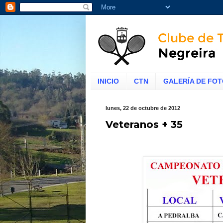
INICIO
CTN
GALERÍA DE FO
lunes, 22 de octubre de 2012
Veteranos + 35