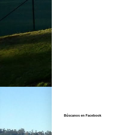
Búscanos en Facebook