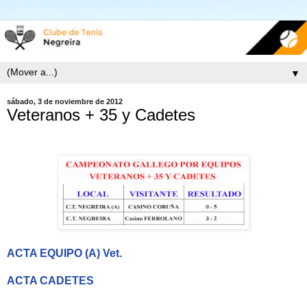
▼
sábado, 3 de noviembre de 2012
Veteranos + 35 y Cadetes
ACTA EQUIPO (A) Vet.
ACTA CADETES