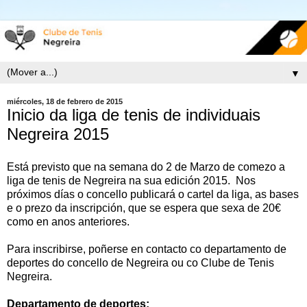
▼
miércoles, 18 de febrero de 2015
Inicio da liga de tenis de individuais
Negreira 2015
Está previsto que na semana do 2 de Marzo de comezo a
liga de tenis de Negreira na sua edición 2015. Nos
próximos días o concello publicará o cartel da liga, as bases
e o prezo da inscripción, que se espera que sexa de 20€
como en anos anteriores.
Para inscribirse, poñerse en contacto co departamento de
deportes do concello de Negreira ou co Clube de Tenis
Negreira.
Departamento de deportes: