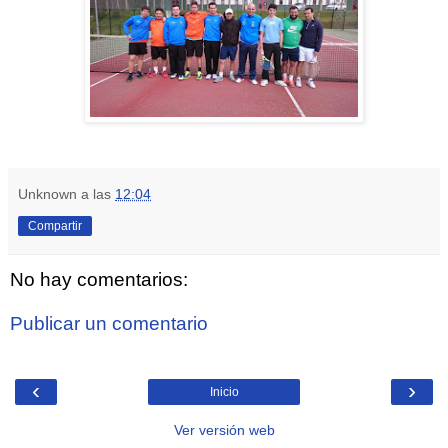
Unknown
a las
12:04
Compartir
No hay comentarios:
Publicar un comentario
‹
›
Inicio
Ver versión web