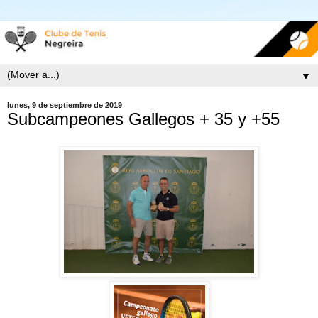
▼
lunes, 9 de septiembre de 2019
Subcampeones Gallegos + 35 y +55