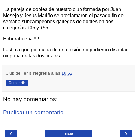
La pareja de dobles de nuestro club formada por Juan
Mesejo y Jesús Mariño se proclamaron el pasado fin de
semana subcampeones gallegos de dobles en dos
categorías +35 y +55.
Enhorabuena !!!!
Lastima que por culpa de una lesión no pudieron disputar
ninguna de las dos finales
Club de Tenis Negreira
a las
10:52
Compartir
No hay comentarios:
Publicar un comentario
‹
›
Inicio