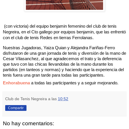
 (con victoria) del equipo benjamin femenino del club de tenis 
Negreira, en el Cto gallego por equipos benjamin, que las enfrentó 
con el club de tenis Redes en tierras Ferrolanas.
Nuestras Jugadoras, Yaiza Quian y Alejandra Fariñas-Ferro 
disfrutaron de una gran jornada de tenis y diversión de la mano de 
Cesar Vilasanchez, al que agradecemos el trato y la deferencia 
que tuvo con las chicas llevandolas de la mano durante los 
partidos (en tanteos y normas) y haciendo que la experiencia del 
tenis fuera una gran tarde para todas las participantes.
Enhorabuena
 a todas las participantes y a seguir mejorando.
Club de Tenis Negreira
a las
10:52
Compartir
No hay comentarios: