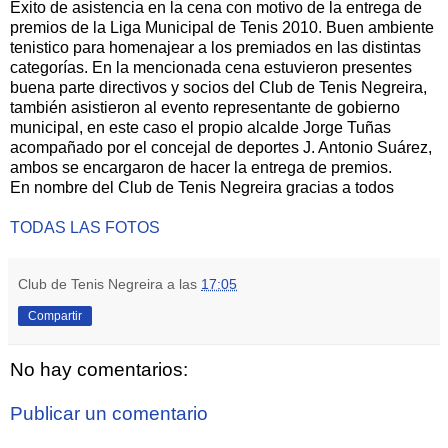
Éxito de asistencia en la cena con motivo de la entrega de
premios de la Liga Municipal de Tenis 2010. Buen ambiente
tenistico para homenajear a los premiados en las distintas
categorías. En la mencionada cena estuvieron presentes
buena parte directivos y socios del Club de Tenis Negreira,
también asistieron al evento representante de gobierno
municipal, en este caso el propio alcalde Jorge Tuñas
acompañado por el concejal de deportes J. Antonio Suárez,
ambos se encargaron de hacer la entrega de premios.
En nombre del Club de Tenis Negreira gracias a todos
TODAS LAS FOTOS
Club de Tenis Negreira
a las
17:05
Compartir
No hay comentarios:
Publicar un comentario