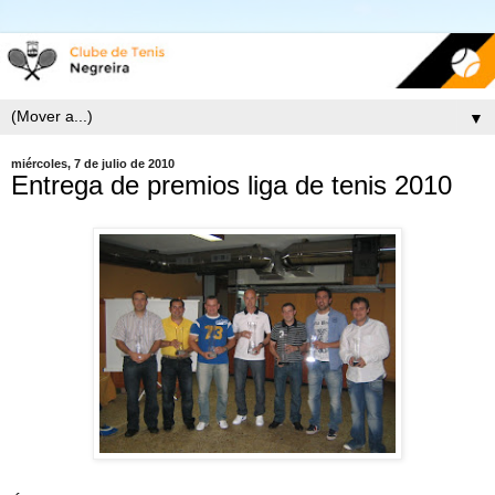
▼
miércoles, 7 de julio de 2010
Entrega de premios liga de tenis 2010