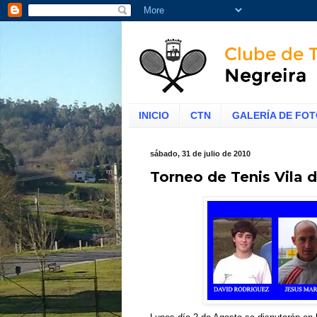
INICIO
CTN
GALERÍA DE FO
sábado, 31 de julio de 2010
Torneo de Tenis Vila 