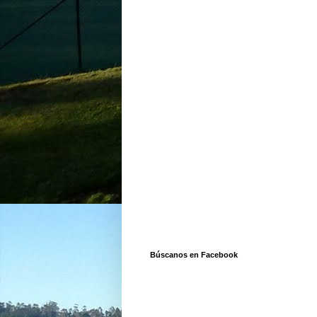
Búscanos en Facebook