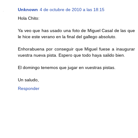
Unknown
4 de octubre de 2010 a las 18:15
Hola Chito:
Ya veo que has usado una foto de Miguel Casal de las que
le hice este verano en la final del gallego absoluto.
Enhorabuena por conseguir que Miguel fuese a inaugurar
vuestra nueva pista. Espero que todo haya salido bien.
El domingo tenemos que jugar en vuestras pistas.
Un saludo,
Responder