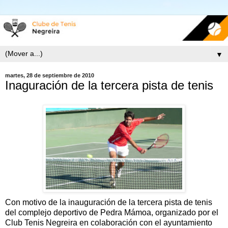
▼
martes, 28 de septiembre de 2010
Inaguración de la tercera pista de tenis
Con motivo de la inauguración de la tercera pista de tenis
del complejo deportivo de Pedra Mámoa, organizado por el
Club Tenis Negreira en colaboración con el ayuntamiento