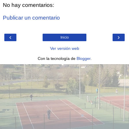
No hay comentarios:
Publicar un comentario
‹
›
Inicio
Ver versión web
Con la tecnología de
Blogger
.