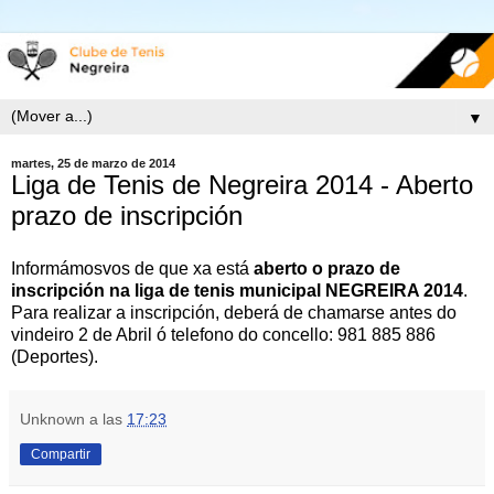
▼
martes, 25 de marzo de 2014
Liga de Tenis de Negreira 2014 - Aberto
prazo de inscripción
Informámosvos de que xa está
aberto o prazo de
inscripción na liga de tenis municipal NEGREIRA 2014
.
Para realizar a inscripción, deberá de chamarse antes do
vindeiro 2 de Abril ó telefono do concello: 981 885 886
(Deportes).
Unknown
a las
17:23
Compartir