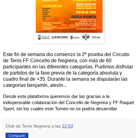
Este fin de semana dio comienzo la 2ª prueba del Circuito
de Tenis FF Concello de Negreira, con más de 60
participantes en las diferentes categorías. Pudimos disfrutar
de partidos de la fase previa de la categoría absoluta y
cuadro final de +35. Durante la semana se disputarán las
categorías benjamín, alevín...
Desde esta plataforma queremos dar las gracias a la 
indispensable colaboración del Concello de Negreira y FF Raquet 
Sport, sin los cuales este Torneo no se podría desarrollar
Club de Tenis Negreira
a las
12:53
Compartir