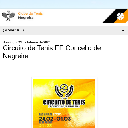
▼
domingo, 23 de febrero de 2020
Circuito de Tenis FF Concello de
Negreira