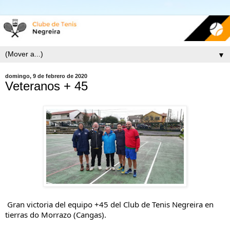
▼
domingo, 9 de febrero de 2020
Veteranos + 45
Gran victoria del equipo +45 del Club de Tenis Negreira en 
tierras do Morrazo (Cangas).