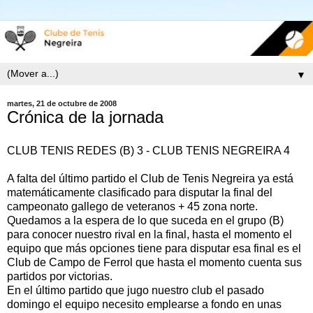
▼
martes, 21 de octubre de 2008
Crónica de la jornada
CLUB TENIS REDES (B) 3 - CLUB TENIS NEGREIRA 4
A falta del último partido el Club de Tenis Negreira ya está
matemáticamente clasificado para disputar la final del
campeonato gallego de veteranos + 45 zona norte.
Quedamos a la espera de lo que suceda en el grupo (B)
para conocer nuestro rival en la final, hasta el momento el
equipo que más opciones tiene para disputar esa final es el
Club de Campo de Ferrol que hasta el momento cuenta sus
partidos por victorias.
En el último partido que jugo nuestro club el pasado
domingo el equipo necesito emplearse a fondo en unas