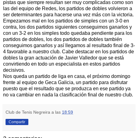
pistas que siempre resultan ser muy complicadas como son
las del equipo de Redes, los partidos de dobles volvieron a
ser determinantes para hacerse una vez más con la victoria.
Empezamos mal en los partidos de simples con un 3-0 en
contra, los dos partidos siguientes conseguimos ganarlos y
con un 3-2 en los simples todo quedaba pendiente para los
partidos de dobles, los dos partidos de dobles también
conseguimos ganarlos y así llegamos al resultado final de 3-
4 favorable a nuestro club. Cabe destacar en los partidos de
dobles la gran actuación de Javier Valledor que se está
convirtiendo en todo un especialista en estos partidos
decisivos.
Nos queda un partido de liga en casa, el próximo domingo
frente al equipo de Geca Galicia, un partido para disfrutar
puesto que el resultado que se produzca en ese partido ya
no va cambiar en nada la clasificación final de nuestro club.
Club de Tenis Negreira
a las
18:59
Compartir